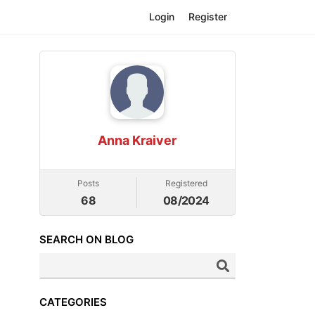
Login
Register
Anna Kraiver
Posts
Registered
68
08/2024
SEARCH ON BLOG
CATEGORIES