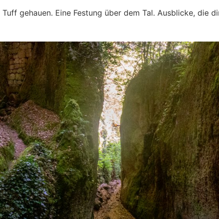
 Tuff gehauen. Eine Festung über dem Tal. Ausblicke, die di