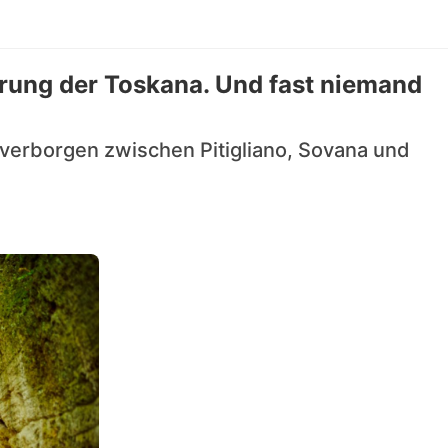
rung der Toskana. Und fast niemand
, verborgen zwischen Pitigliano, Sovana und