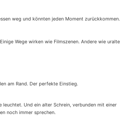
agessen weg und könnten jeden Moment zurückkommen.
 Einige Wege wirken wie Filmszenen. Andere wie uralte
en am Rand. Der perfekte Einstieg.
 leuchtet. Und ein alter Schrein, verbunden mit einer
hen noch immer sprechen.