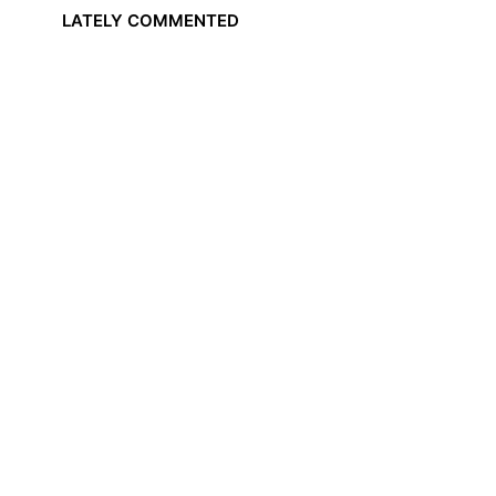
LATELY COMMENTED