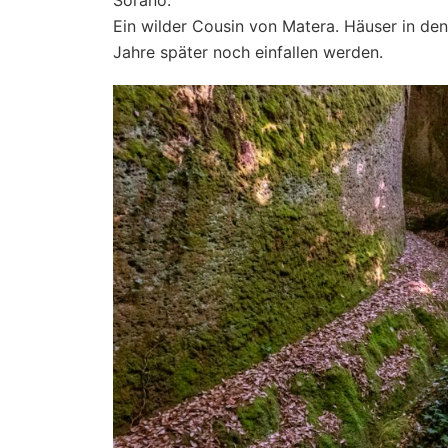
Ein wilder Cousin von Matera. Häuser in den
Jahre später noch einfallen werden.