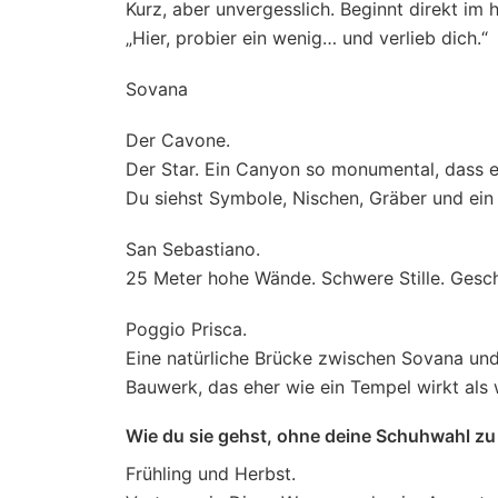
Kurz, aber unvergesslich. Beginnt direkt im h
„Hier, probier ein wenig… und verlieb dich.“
Sovana
Der Cavone.
Der Star. Ein Canyon so monumental, dass 
Du siehst Symbole, Nischen, Gräber und ein 
San Sebastiano.
25 Meter hohe Wände. Schwere Stille. Gesc
Poggio Prisca.
Eine natürliche Brücke zwischen Sovana und
Bauwerk, das eher wie ein Tempel wirkt als 
Wie du sie gehst, ohne deine Schuhwahl zu
Frühling und Herbst.