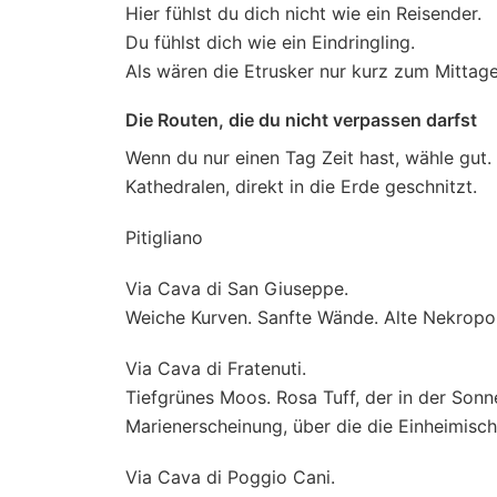
Hier fühlst du dich nicht wie ein Reisender.
Du fühlst dich wie ein Eindringling.
Als wären die Etrusker nur kurz zum Mitt
Die Routen, die du nicht verpassen darfst
Wenn du nur einen Tag Zeit hast, wähle gut.
Kathedralen, direkt in die Erde geschnitzt.
Pitigliano
Via Cava di San Giuseppe.
Weiche Kurven. Sanfte Wände. Alte Nekropol
Via Cava di Fratenuti.
Tiefgrünes Moos. Rosa Tuff, der in der Sonne
Marienerscheinung, über die die Einheimisc
Via Cava di Poggio Cani.