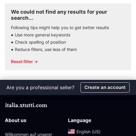
We could not find any results for your
search...
Following tips might help you to get better results
Use more general keywords
Check spelling of position
Reduce filters, use less of them
Reset filter →
Are you a professional seller?
Create an account
About us
Language
English (US)‎
Willkommen auf unserer