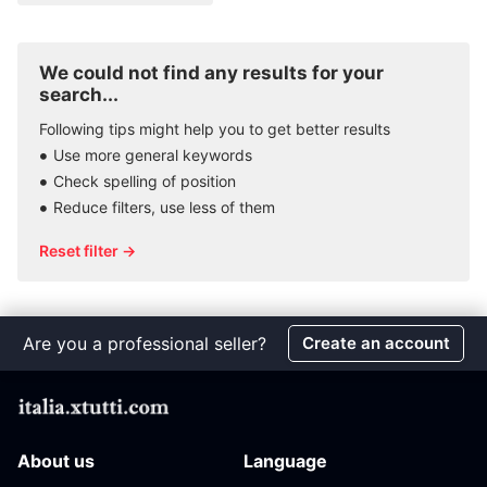
We could not find any results for your
search...
Following tips might help you to get better results
Use more general keywords
Check spelling of position
Reduce filters, use less of them
Reset filter →
Are you a professional seller?
Create an account
About us
Language