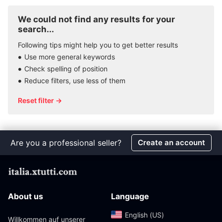
We could not find any results for your
search...
Following tips might help you to get better results
Use more general keywords
Check spelling of position
Reduce filters, use less of them
Reset filter →
Are you a professional seller?
Create an account
About us
Language
English (US)‎
Willkommen auf unserer