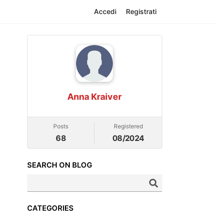
Accedi
Registrati
Anna Kraiver
Posts
Registered
68
08/2024
SEARCH ON BLOG
CATEGORIES