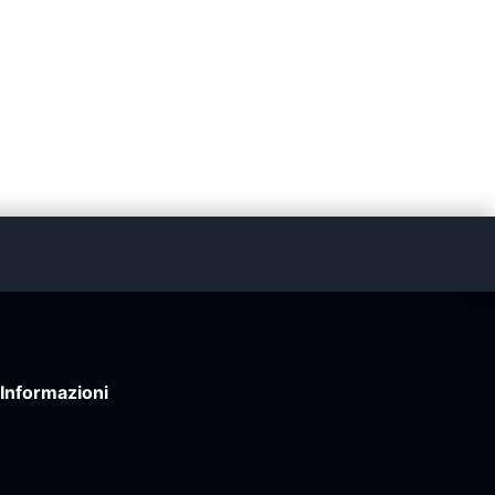
Informazioni