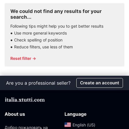
We could not find any results for your
search...
Following tips might help you to get better results
Use more general keywords
Check spelling of position
Reduce filters, use less of them
Reset filter →
Are you a professional seller?
Create an account
About us
Language
English (US)‎
Добро пожаловать на