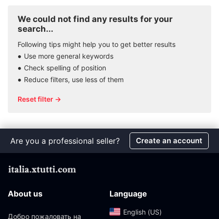
We could not find any results for your
search...
Following tips might help you to get better results
Use more general keywords
Check spelling of position
Reduce filters, use less of them
Reset filter →
Are you a professional seller?
Create an account
About us
Language
English (US)‎
Добро пожаловать на