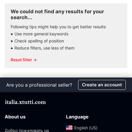
We could not find any results for your
search...
Following tips might help you to get better results
Use more general keywords
Check spelling of position
Reduce filters, use less of them
Reset filter →
Are you a professional seller?
Create an account
About us
Language
English (US)‎
Добро пожаловать на