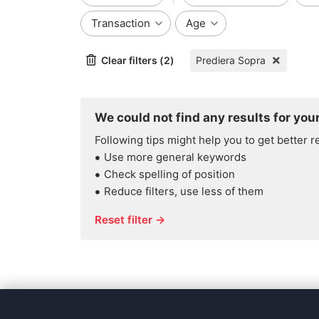
Transaction
Age
Clear filters (2)
Prediera Sopra
We could not find any results for your
Following tips might help you to get better r
Use more general keywords
Check spelling of position
Reduce filters, use less of them
Reset filter →