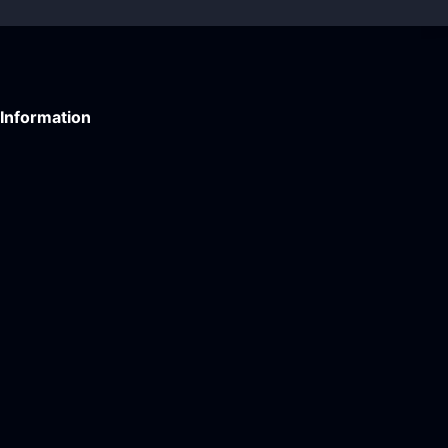
Information