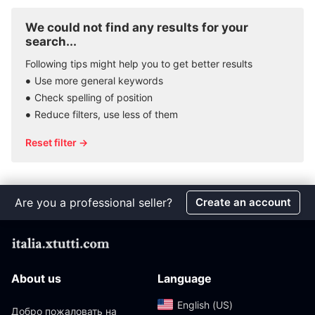
We could not find any results for your
search...
Following tips might help you to get better results
Use more general keywords
Check spelling of position
Reduce filters, use less of them
Reset filter →
Are you a professional seller?
Create an account
About us
Language
English (US)‎
Добро пожаловать на