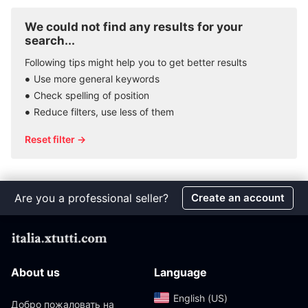
We could not find any results for your
search...
Following tips might help you to get better results
Use more general keywords
Check spelling of position
Reduce filters, use less of them
Reset filter →
Are you a professional seller?
Create an account
About us
Language
English (US)‎
Добро пожаловать на