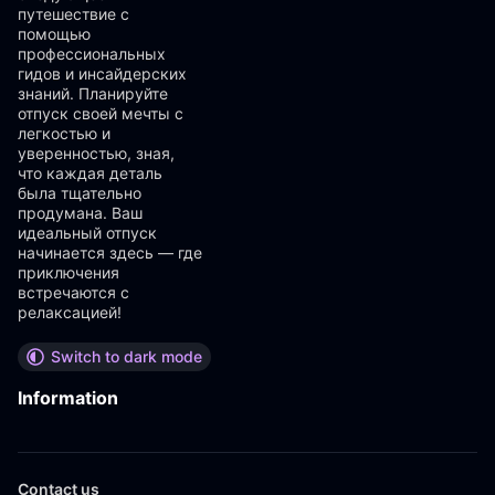
путешествие с
помощью
профессиональных
гидов и инсайдерских
знаний. Планируйте
отпуск своей мечты с
легкостью и
уверенностью, зная,
что каждая деталь
была тщательно
продумана. Ваш
идеальный отпуск
начинается здесь — где
приключения
встречаются с
релаксацией!
Switch to dark mode
Information
Contact us