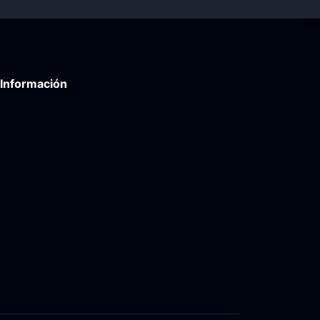
Información