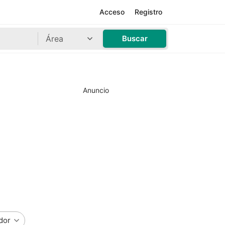
Acceso
Registro
Área
Buscar
Anuncio
dor