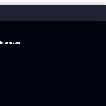
Information