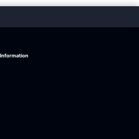
Information