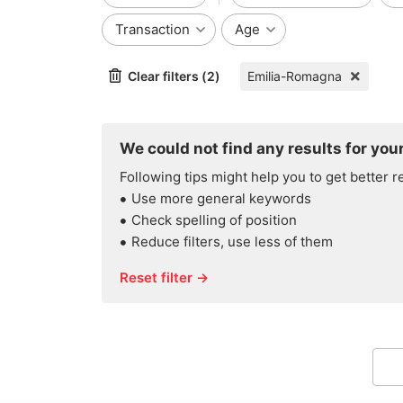
Transaction
Age
Clear filters (2)
Emilia-Romagna
We could not find any results for your
Following tips might help you to get better r
Use more general keywords
Check spelling of position
Reduce filters, use less of them
Reset filter →