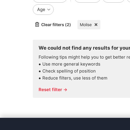
Age
Clear filters (2)
Molise
We could not find any results for your
Following tips might help you to get better r
Use more general keywords
Check spelling of position
Reduce filters, use less of them
Reset filter →