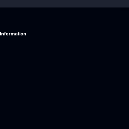
Information