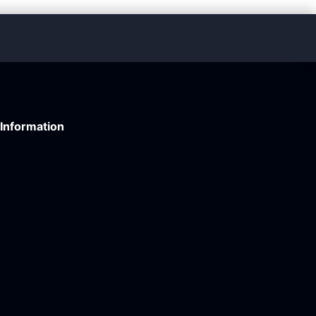
Information