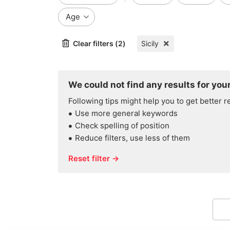
Age
Clear filters (2)
Sicily
We could not find any results for your
Following tips might help you to get better r
Use more general keywords
Check spelling of position
Reduce filters, use less of them
Reset filter →