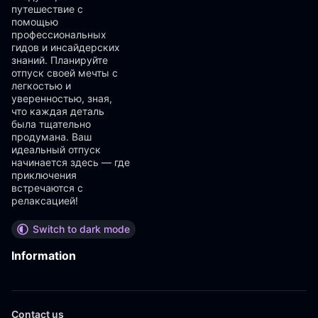
путешествие с
помощью
профессиональных
гидов и инсайдерских
знаний. Планируйте
отпуск своей мечты с
легкостью и
уверенностью, зная,
что каждая деталь
была тщательно
продумана. Ваш
идеальный отпуск
начинается здесь — где
приключения
встречаются с
релаксацией!
Switch to dark mode
Information
Contact us