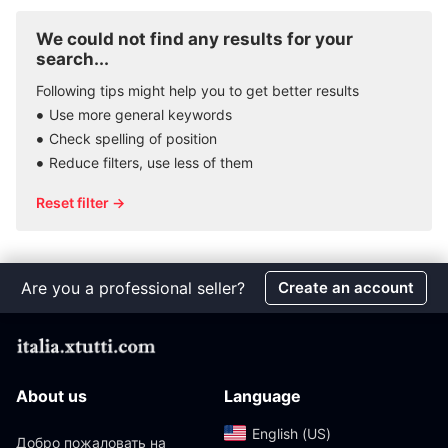
We could not find any results for your
search...
Following tips might help you to get better results
Use more general keywords
Check spelling of position
Reduce filters, use less of them
Reset filter →
Are you a professional seller?
Create an account
About us
Language
English (US)‎
Добро пожаловать на