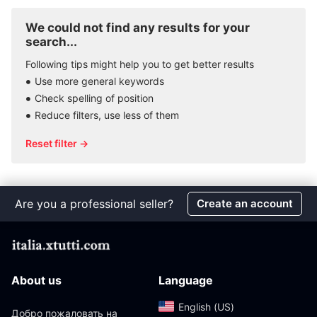
We could not find any results for your
search...
Following tips might help you to get better results
Use more general keywords
Check spelling of position
Reduce filters, use less of them
Reset filter →
Are you a professional seller?
Create an account
About us
Language
English (US)‎
Добро пожаловать на