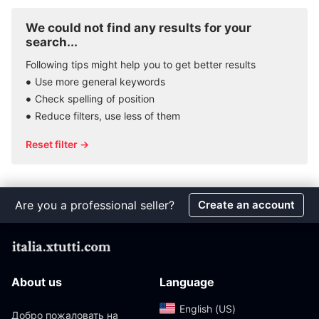
We could not find any results for your
search...
Following tips might help you to get better results
Use more general keywords
Check spelling of position
Reduce filters, use less of them
Reset filter →
Are you a professional seller?
Create an account
About us
Language
English (US)‎
Добро пожаловать на