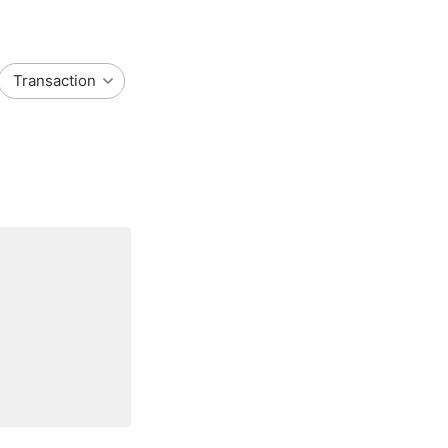
Transaction