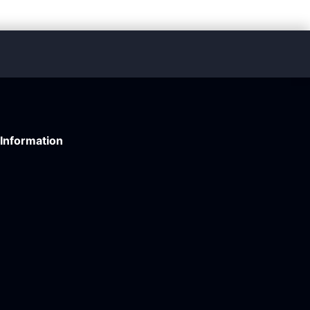
Information