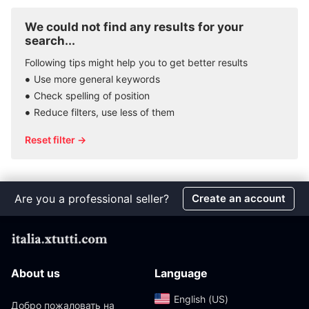
We could not find any results for your
search...
Following tips might help you to get better results
Use more general keywords
Check spelling of position
Reduce filters, use less of them
Reset filter →
Are you a professional seller?
Create an account
About us
Language
English (US)‎
Добро пожаловать на