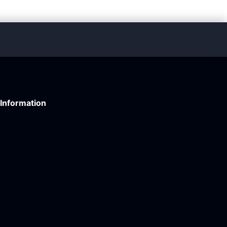
Information