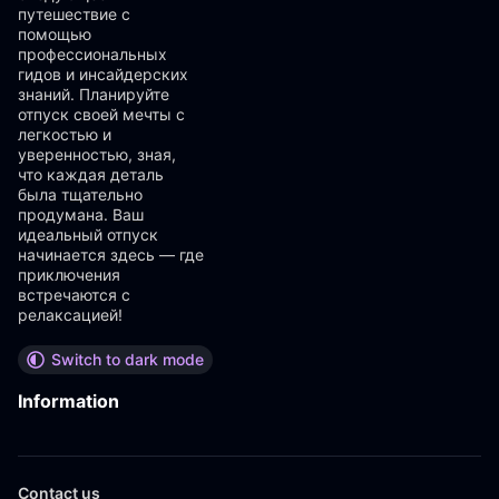
путешествие с
помощью
профессиональных
гидов и инсайдерских
знаний. Планируйте
отпуск своей мечты с
легкостью и
уверенностью, зная,
что каждая деталь
была тщательно
продумана. Ваш
идеальный отпуск
начинается здесь — где
приключения
встречаются с
релаксацией!
Switch to dark mode
Information
Contact us