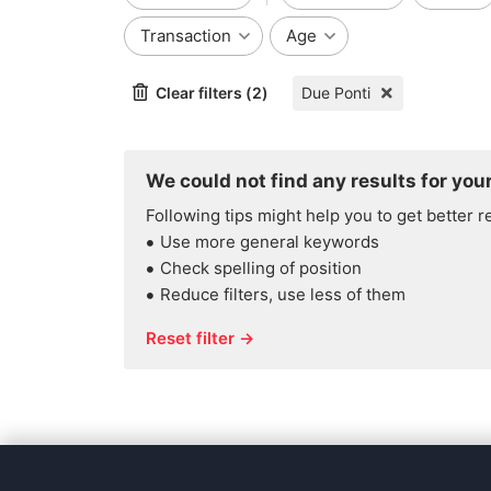
Transaction
Age
Clear filters (2)
Due Ponti
We could not find any results for your
Following tips might help you to get better r
Use more general keywords
Check spelling of position
Reduce filters, use less of them
Reset filter →