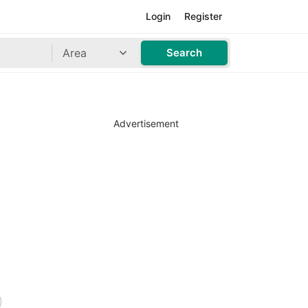
Login
Register
Area
Search
Advertisement