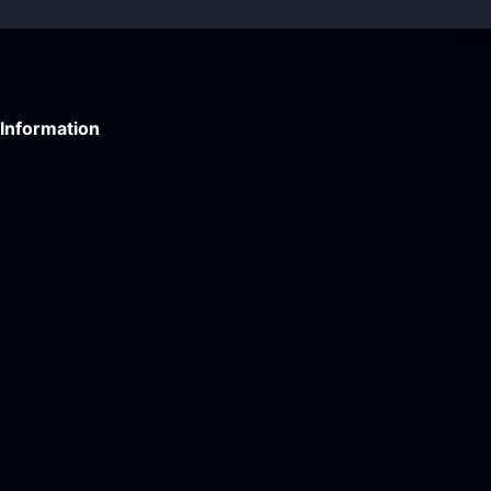
Information