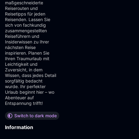
maßgeschneiderte
Reiserouten und
Reisetipps für jeden
Reisenden. Lassen Sie
sich von fachkundig
zusammengestellten
Reiseführern und
Insiderwissen zu Ihrer
nächsten Reise
inspirieren. Planen Sie
Ihren Traumurlaub mit
Leichtigkeit und
Zuversicht, in dem
Wissen, dass jedes Detail
sorgfältig bedacht
wurde. Ihr perfekter
Urlaub beginnt hier – wo
Abenteuer auf
Entspannung trifft!
Switch to dark mode
Information