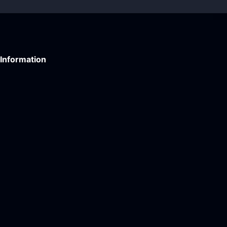
Information