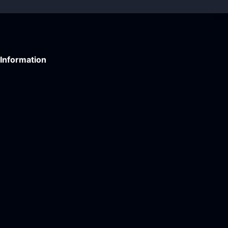
Information