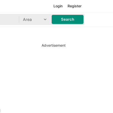
Login
Register
Area
Search
Advertisement