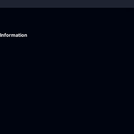
Information