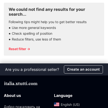
We could not find any results for your
search...
Following tips might help you to get better results
Use more general keywords
Check spelling of position
Reduce filters, use less of them
Reset filter →
Are you a professional seller?
Create an account
About us
Language
English (US)‎
Добро пожаловать на