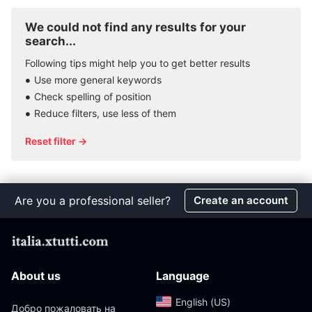
We could not find any results for your
search...
Following tips might help you to get better results
Use more general keywords
Check spelling of position
Reduce filters, use less of them
Reset filter →
Are you a professional seller?
Create an account
About us
Language
English (US)‎
Добро пожаловать на