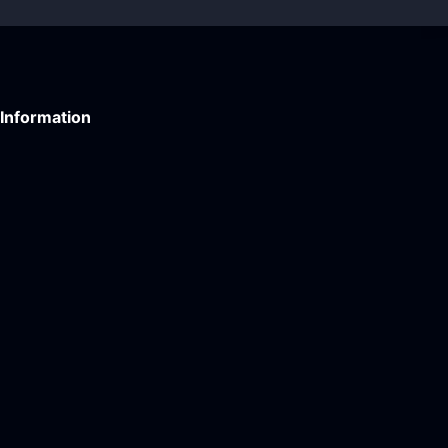
Information