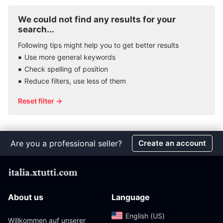
We could not find any results for your
search...
Following tips might help you to get better results
Use more general keywords
Check spelling of position
Reduce filters, use less of them
Reset filter →
Are you a professional seller?
Create an account
About us
Language
English (US)‎
Willkommen auf unserer