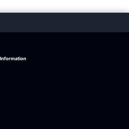
Information