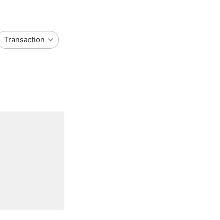
Transaction