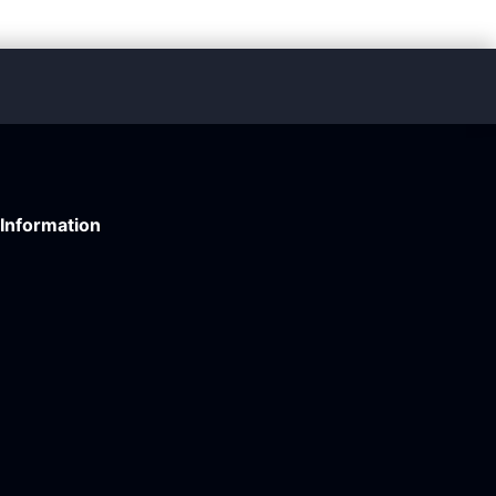
Information