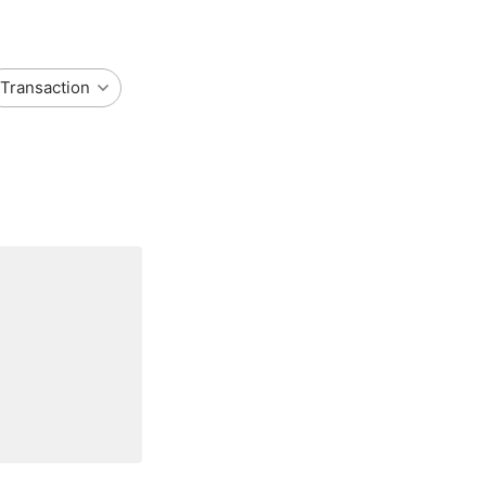
Transaction