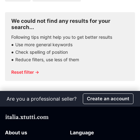
We could not find any results for your
search...
Following tips might help you to get better results
Use more general keywords
Check spelling of position
Reduce filters, use less of them
Reset filter →
Are you a professional seller?
Create an account
About us
Language