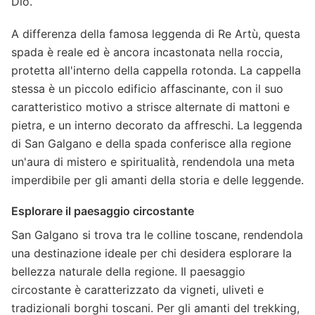
Dio.
A differenza della famosa leggenda di Re Artù, questa
spada è reale ed è ancora incastonata nella roccia,
protetta all'interno della cappella rotonda. La cappella
stessa è un piccolo edificio affascinante, con il suo
caratteristico motivo a strisce alternate di mattoni e
pietra, e un interno decorato da affreschi. La leggenda
di San Galgano e della spada conferisce alla regione
un'aura di mistero e spiritualità, rendendola una meta
imperdibile per gli amanti della storia e delle leggende.
Esplorare il paesaggio circostante
San Galgano si trova tra le colline toscane, rendendola
una destinazione ideale per chi desidera esplorare la
bellezza naturale della regione. Il paesaggio
circostante è caratterizzato da vigneti, uliveti e
tradizionali borghi toscani. Per gli amanti del trekking,