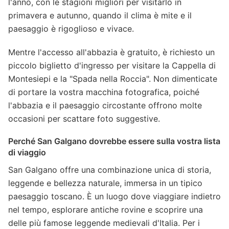
l'anno, con le stagioni migliori per visitarlo in
primavera e autunno, quando il clima è mite e il
paesaggio è rigoglioso e vivace.
Mentre l'accesso all'abbazia è gratuito, è richiesto un
piccolo biglietto d'ingresso per visitare la Cappella di
Montesiepi e la "Spada nella Roccia". Non dimenticate
di portare la vostra macchina fotografica, poiché
l'abbazia e il paesaggio circostante offrono molte
occasioni per scattare foto suggestive.
Perché San Galgano dovrebbe essere sulla vostra lista
di viaggio
San Galgano offre una combinazione unica di storia,
leggende e bellezza naturale, immersa in un tipico
paesaggio toscano. È un luogo dove viaggiare indietro
nel tempo, esplorare antiche rovine e scoprire una
delle più famose leggende medievali d'Italia. Per i