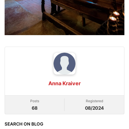
Anna Kraiver
Posts
Registered
68
08/2024
SEARCH ON BLOG