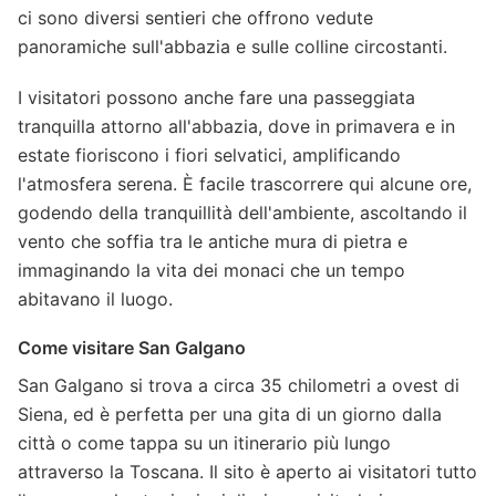
ci sono diversi sentieri che offrono vedute
panoramiche sull'abbazia e sulle colline circostanti.
I visitatori possono anche fare una passeggiata
tranquilla attorno all'abbazia, dove in primavera e in
estate fioriscono i fiori selvatici, amplificando
l'atmosfera serena. È facile trascorrere qui alcune ore,
godendo della tranquillità dell'ambiente, ascoltando il
vento che soffia tra le antiche mura di pietra e
immaginando la vita dei monaci che un tempo
abitavano il luogo.
Come visitare San Galgano
San Galgano si trova a circa 35 chilometri a ovest di
Siena, ed è perfetta per una gita di un giorno dalla
città o come tappa su un itinerario più lungo
attraverso la Toscana. Il sito è aperto ai visitatori tutto