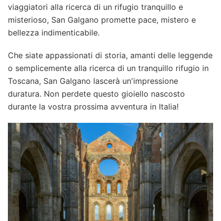
viaggiatori alla ricerca di un rifugio tranquillo e
misterioso, San Galgano promette pace, mistero e
bellezza indimenticabile.
Che siate appassionati di storia, amanti delle leggende
o semplicemente alla ricerca di un tranquillo rifugio in
Toscana, San Galgano lascerà un'impressione
duratura. Non perdete questo gioiello nascosto
durante la vostra prossima avventura in Italia!