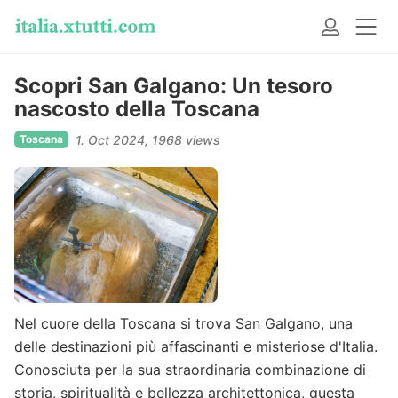
Scopri San Galgano: Un tesoro
nascosto della Toscana
Toscana
1. Oct 2024
1968 views
Nel cuore della Toscana si trova San Galgano, una
delle destinazioni più affascinanti e misteriose d'Italia.
Conosciuta per la sua straordinaria combinazione di
storia, spiritualità e bellezza architettonica, questa