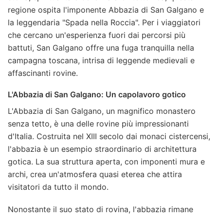
regione ospita l'imponente Abbazia di San Galgano e
la leggendaria "Spada nella Roccia". Per i viaggiatori
che cercano un'esperienza fuori dai percorsi più
battuti, San Galgano offre una fuga tranquilla nella
campagna toscana, intrisa di leggende medievali e
affascinanti rovine.
L'Abbazia di San Galgano: Un capolavoro gotico
L'Abbazia di San Galgano, un magnifico monastero
senza tetto, è una delle rovine più impressionanti
d'Italia. Costruita nel XIII secolo dai monaci cistercensi,
l'abbazia è un esempio straordinario di architettura
gotica. La sua struttura aperta, con imponenti mura e
archi, crea un'atmosfera quasi eterea che attira
visitatori da tutto il mondo.
Nonostante il suo stato di rovina, l'abbazia rimane