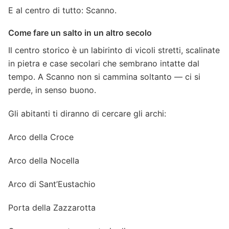
E al centro di tutto: Scanno.
Come fare un salto in un altro secolo
Il centro storico è un labirinto di vicoli stretti, scalinate
in pietra e case secolari che sembrano intatte dal
tempo. A Scanno non si cammina soltanto — ci si
perde, in senso buono.
Gli abitanti ti diranno di cercare gli archi:
Arco della Croce
Arco della Nocella
Arco di Sant’Eustachio
Porta della Zazzarotta