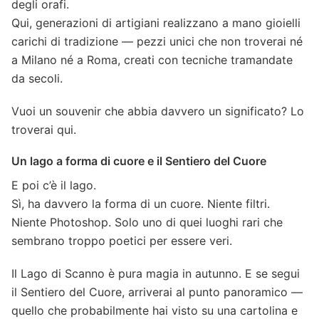
degli orafi.
Qui, generazioni di artigiani realizzano a mano gioielli
carichi di tradizione — pezzi unici che non troverai né
a Milano né a Roma, creati con tecniche tramandate
da secoli.
Vuoi un souvenir che abbia davvero un significato? Lo
troverai qui.
Un lago a forma di cuore e il Sentiero del Cuore
E poi c’è il lago.
Sì, ha davvero la forma di un cuore. Niente filtri.
Niente Photoshop. Solo uno di quei luoghi rari che
sembrano troppo poetici per essere veri.
Il Lago di Scanno è pura magia in autunno. E se segui
il Sentiero del Cuore, arriverai al punto panoramico —
quello che probabilmente hai visto su una cartolina e