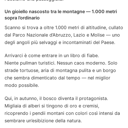
Un gioiello nascosto tra le montagne — 1.000 metri
sopra l’ordinario
Scanno si trova a oltre 1.000 metri di altitudine, cullato
dal Parco Nazionale d’Abruzzo, Lazio e Molise — uno
degli angoli più selvaggi e incontaminati del Paese.
Arrivarci è come entrare in un libro di fiabe.
Niente pullman turistici. Nessun caos moderno. Solo
strade tortuose, aria di montagna pulita e un borgo
che sembra dimenticato dal tempo — nel miglior
modo possibile.
Qui, in autunno, il bosco diventa il protagonista.
Migliaia di alberi si tingono di oro e cremisi,
ricoprendo i pendii montani con colori così intensi da
sembrare un’esibizione della natura.