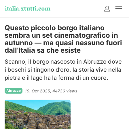
Questo piccolo borgo italiano
sembra un set cinematografico in
autunno — ma quasi nessuno fuori
dall’Italia sa che esiste
Scanno, il borgo nascosto in Abruzzo dove
i boschi si tingono d’oro, la storia vive nella
pietra e il lago ha la forma di un cuore.
Abruzzo
19. Oct 2025
44736 views