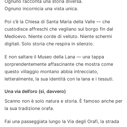
Ognuno racconta una storia diversa.
Ognuno incornicia una vista unica.
Poi c’è la Chiesa di Santa Maria della Valle — che
custodisce affreschi che vegliano sul borgo fin dal
Medioevo. Niente corde di velluto. Niente schermi
digitali. Solo storia che respira in silenzio.
E non saltare il Museo della Lana — una tappa
sorprendentemente affascinante che mostra come
questo villaggio montano abbia intrecciato,
letteralmente, la sua identità con la lana e i tessuti.
Una via dell’oro (sì, davvero)
Scanno non è solo natura e storia. È famoso anche per
la sua tradizione orafa.
Fai una passeggiata lungo la Via degli Orafi, la strada