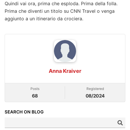
Quindi vai ora, prima che esploda. Prima della folla.
Prima che diventi un titolo su CNN Travel o venga
aggiunto a un itinerario da crociera.
Anna Kraiver
Posts
Registered
68
08/2024
SEARCH ON BLOG