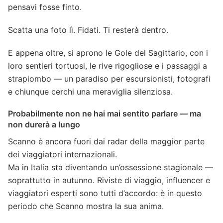
pensavi fosse finto.
Scatta una foto lì. Fidati. Ti resterà dentro.
E appena oltre, si aprono le Gole del Sagittario, con i
loro sentieri tortuosi, le rive rigogliose e i passaggi a
strapiombo — un paradiso per escursionisti, fotografi
e chiunque cerchi una meraviglia silenziosa.
Probabilmente non ne hai mai sentito parlare — ma
non durerà a lungo
Scanno è ancora fuori dai radar della maggior parte
dei viaggiatori internazionali.
Ma in Italia sta diventando un’ossessione stagionale —
soprattutto in autunno. Riviste di viaggio, influencer e
viaggiatori esperti sono tutti d’accordo: è in questo
periodo che Scanno mostra la sua anima.