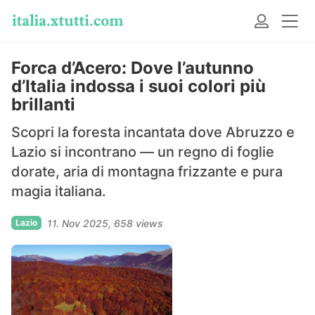
Forca d’Acero: Dove l’autunno
d’Italia indossa i suoi colori più
brillanti
Scopri la foresta incantata dove Abruzzo e
Lazio si incontrano — un regno di foglie
dorate, aria di montagna frizzante e pura
magia italiana.
Lazio
11. Nov 2025
658 views