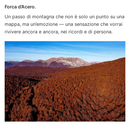
Forca d’Acero.
Un passo di montagna che non è solo un punto su una
mappa, ma un’emozione — una sensazione che vorrai
rivivere ancora e ancora, nei ricordi e di persona.