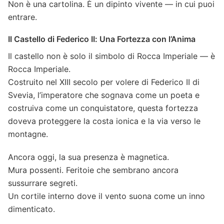
Non è una cartolina. È un dipinto vivente — in cui puoi
entrare.
Il Castello di Federico II: Una Fortezza con l’Anima
Il castello non è solo il simbolo di Rocca Imperiale — è
Rocca Imperiale.
Costruito nel XIII secolo per volere di Federico II di
Svevia, l’imperatore che sognava come un poeta e
costruiva come un conquistatore, questa fortezza
doveva proteggere la costa ionica e la via verso le
montagne.
Ancora oggi, la sua presenza è magnetica.
Mura possenti. Feritoie che sembrano ancora
sussurrare segreti.
Un cortile interno dove il vento suona come un inno
dimenticato.