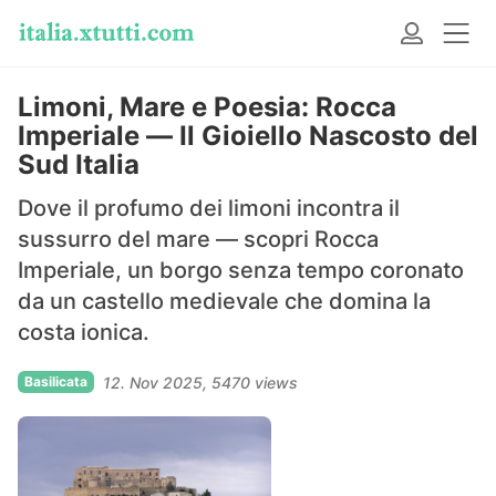
Limoni, Mare e Poesia: Rocca
Imperiale — Il Gioiello Nascosto del
Sud Italia
Dove il profumo dei limoni incontra il
sussurro del mare — scopri Rocca
Imperiale, un borgo senza tempo coronato
da un castello medievale che domina la
costa ionica.
Basilicata
12. Nov 2025
5470 views