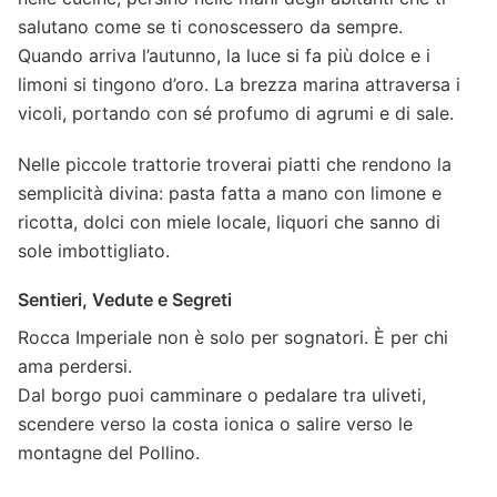
salutano come se ti conoscessero da sempre.
Quando arriva l’autunno, la luce si fa più dolce e i
limoni si tingono d’oro. La brezza marina attraversa i
vicoli, portando con sé profumo di agrumi e di sale.
Nelle piccole trattorie troverai piatti che rendono la
semplicità divina: pasta fatta a mano con limone e
ricotta, dolci con miele locale, liquori che sanno di
sole imbottigliato.
Sentieri, Vedute e Segreti
Rocca Imperiale non è solo per sognatori. È per chi
ama perdersi.
Dal borgo puoi camminare o pedalare tra uliveti,
scendere verso la costa ionica o salire verso le
montagne del Pollino.