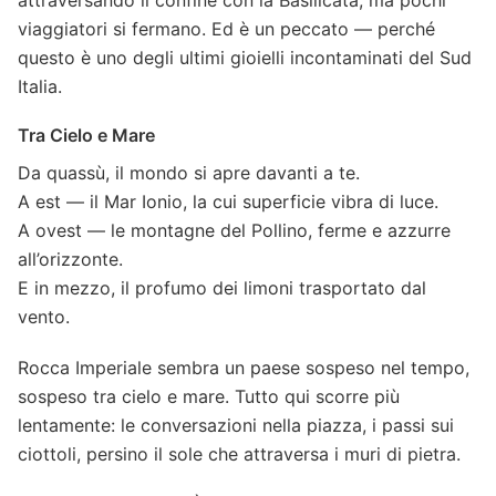
viaggiatori si fermano. Ed è un peccato — perché
questo è uno degli ultimi gioielli incontaminati del Sud
Italia.
Tra Cielo e Mare
Da quassù, il mondo si apre davanti a te.
A est — il Mar Ionio, la cui superficie vibra di luce.
A ovest — le montagne del Pollino, ferme e azzurre
all’orizzonte.
E in mezzo, il profumo dei limoni trasportato dal
vento.
Rocca Imperiale sembra un paese sospeso nel tempo,
sospeso tra cielo e mare. Tutto qui scorre più
lentamente: le conversazioni nella piazza, i passi sui
ciottoli, persino il sole che attraversa i muri di pietra.