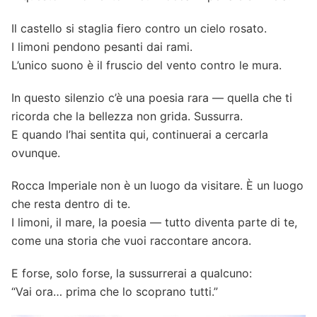
Il castello si staglia fiero contro un cielo rosato.
I limoni pendono pesanti dai rami.
L’unico suono è il fruscio del vento contro le mura.
In questo silenzio c’è una poesia rara — quella che ti
ricorda che la bellezza non grida. Sussurra.
E quando l’hai sentita qui, continuerai a cercarla
ovunque.
Rocca Imperiale non è un luogo da visitare. È un luogo
che resta dentro di te.
I limoni, il mare, la poesia — tutto diventa parte di te,
come una storia che vuoi raccontare ancora.
E forse, solo forse, la sussurrerai a qualcuno:
“Vai ora… prima che lo scoprano tutti.”