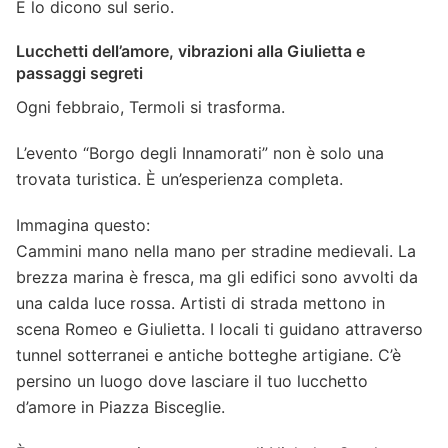
E lo dicono sul serio.
Lucchetti dell’amore, vibrazioni alla Giulietta e
passaggi segreti
Ogni febbraio, Termoli si trasforma.
L’evento “Borgo degli Innamorati” non è solo una
trovata turistica. È un’esperienza completa.
Immagina questo:
Cammini mano nella mano per stradine medievali. La
brezza marina è fresca, ma gli edifici sono avvolti da
una calda luce rossa. Artisti di strada mettono in
scena Romeo e Giulietta. I locali ti guidano attraverso
tunnel sotterranei e antiche botteghe artigiane. C’è
persino un luogo dove lasciare il tuo lucchetto
d’amore in Piazza Bisceglie.