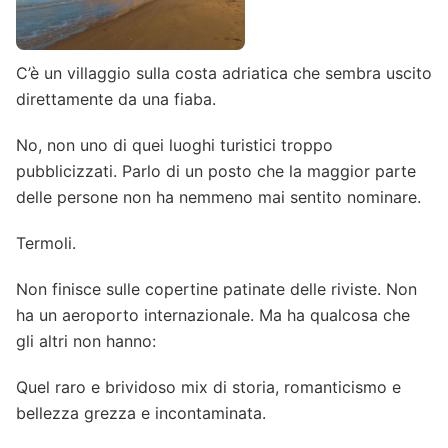
C’è un villaggio sulla costa adriatica che sembra uscito
direttamente da una fiaba.
No, non uno di quei luoghi turistici troppo
pubblicizzati. Parlo di un posto che la maggior parte
delle persone non ha nemmeno mai sentito nominare.
Termoli.
Non finisce sulle copertine patinate delle riviste. Non
ha un aeroporto internazionale. Ma ha qualcosa che
gli altri non hanno:
Quel raro e brividoso mix di storia, romanticismo e
bellezza grezza e incontaminata.