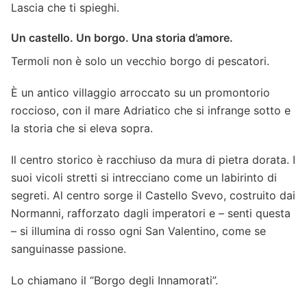
Lascia che ti spieghi.
Un castello. Un borgo. Una storia d’amore.
Termoli non è solo un vecchio borgo di pescatori.
È un antico villaggio arroccato su un promontorio
roccioso, con il mare Adriatico che si infrange sotto e
la storia che si eleva sopra.
Il centro storico è racchiuso da mura di pietra dorata. I
suoi vicoli stretti si intrecciano come un labirinto di
segreti. Al centro sorge il Castello Svevo, costruito dai
Normanni, rafforzato dagli imperatori e – senti questa
– si illumina di rosso ogni San Valentino, come se
sanguinasse passione.
Lo chiamano il “Borgo degli Innamorati”.