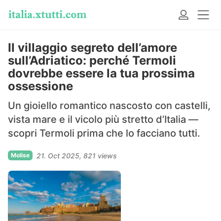
Il villaggio segreto dell’amore
sull’Adriatico: perché Termoli
dovrebbe essere la tua prossima
ossessione
Un gioiello romantico nascosto con castelli,
vista mare e il vicolo più stretto d’Italia —
scopri Termoli prima che lo facciano tutti.
Molise
21. Oct 2025
821 views