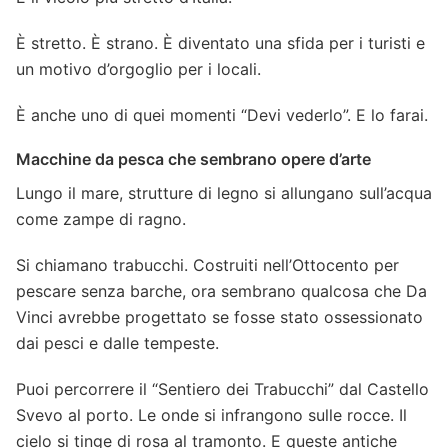
È stretto. È strano. È diventato una sfida per i turisti e
un motivo d’orgoglio per i locali.
È anche uno di quei momenti “Devi vederlo”. E lo farai.
Macchine da pesca che sembrano opere d’arte
Lungo il mare, strutture di legno si allungano sull’acqua
come zampe di ragno.
Si chiamano trabucchi. Costruiti nell’Ottocento per
pescare senza barche, ora sembrano qualcosa che Da
Vinci avrebbe progettato se fosse stato ossessionato
dai pesci e dalle tempeste.
Puoi percorrere il “Sentiero dei Trabucchi” dal Castello
Svevo al porto. Le onde si infrangono sulle rocce. Il
cielo si tinge di rosa al tramonto. E queste antiche