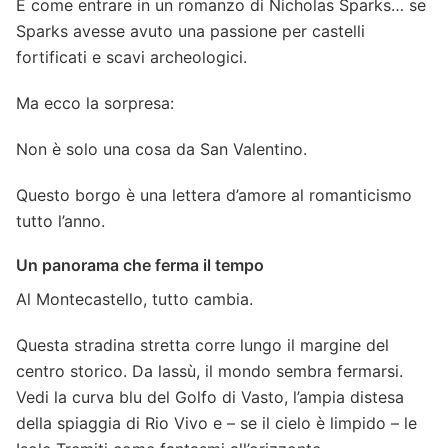
È come entrare in un romanzo di Nicholas Sparks… se
Sparks avesse avuto una passione per castelli
fortificati e scavi archeologici.
Ma ecco la sorpresa:
Non è solo una cosa da San Valentino.
Questo borgo è una lettera d’amore al romanticismo
tutto l’anno.
Un panorama che ferma il tempo
Al Montecastello, tutto cambia.
Questa stradina stretta corre lungo il margine del
centro storico. Da lassù, il mondo sembra fermarsi.
Vedi la curva blu del Golfo di Vasto, l’ampia distesa
della spiaggia di Rio Vivo e – se il cielo è limpido – le