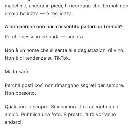
macchine, ancora in piedi, ti ricordano che Termoli non
è solo bellezza — è resilienza.
Allora perché non hai mai sentito parlare di Termoli?
Perché nessuno ne parla — ancora.
Non è un nome che si sente alle degustazioni di vino.
Non è di tendenza su TikTok.
Ma lo sarà.
Perché posti così non rimangono segreti per sempre.
Non possono.
Qualcuno lo scopre. Si innamora. Lo racconta a un
amico. Pubblica una foto. E presto, tutti vorranno
andarci.