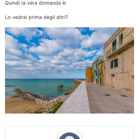
Quindi la vera domanda è:
Lo vedrai prima degli altri?