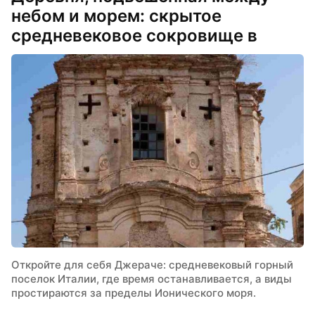
небом и морем: скрытое
средневековое сокровище в
Калабрии
Откройте для себя Джераче: средневековый горный
поселок Италии, где время останавливается, а виды
простираются за пределы Ионического моря.