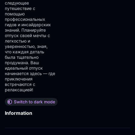
следующее
путешествие с
помощью
профессиональных
гидов и инсайдерских
знаний. Планируйте
отпуск своей мечты с
легкостью и
уверенностью, зная,
что каждая деталь
была тщательно
продумана. Ваш
идеальный отпуск
начинается здесь — где
приключения
встречаются с
релаксацией!
Switch to dark mode
Information