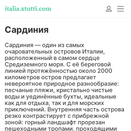
Сардиния
Сардиния — один из самых
очаровательных островов Италии,
расположенный в самом сердце
Средиземного моря. С её береговой
линией протяжённостью около 2000
километров остров предлагает
невероятное природное разнообразие:
песчаные пляжи, кристально чистые
воды и уединённые бухты, идеальные
как для отдыха, так и для морских
приключений. Внутренняя часть острова
резко контрастирует с прибрежной
зоной: горный ландшафт прорезан
пешеходными тропами, проходящими