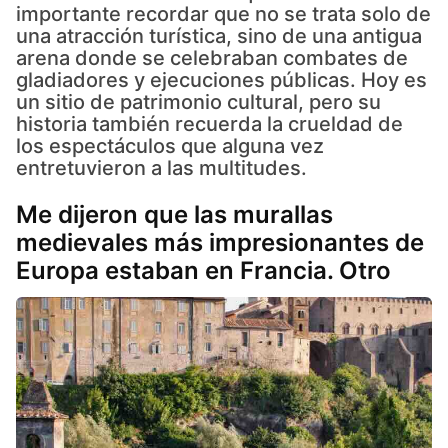
importante recordar que no se trata solo de
una atracción turística, sino de una antigua
arena donde se celebraban combates de
gladiadores y ejecuciones públicas. Hoy es
un sitio de patrimonio cultural, pero su
historia también recuerda la crueldad de
los espectáculos que alguna vez
entretuvieron a las multitudes.
Me dijeron que las murallas
medievales más impresionantes de
Europa estaban en Francia. Otro
juraba que en España.