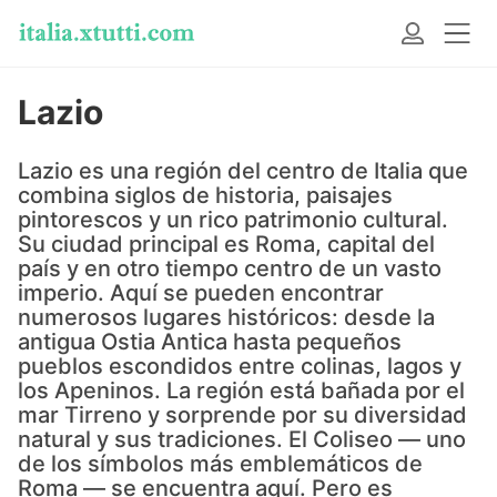
Lazio
Lazio es una región del centro de Italia que
combina siglos de historia, paisajes
pintorescos y un rico patrimonio cultural.
Su ciudad principal es Roma, capital del
país y en otro tiempo centro de un vasto
imperio. Aquí se pueden encontrar
numerosos lugares históricos: desde la
antigua Ostia Antica hasta pequeños
pueblos escondidos entre colinas, lagos y
los Apeninos. La región está bañada por el
mar Tirreno y sorprende por su diversidad
natural y sus tradiciones. El Coliseo — uno
de los símbolos más emblemáticos de
Roma — se encuentra aquí. Pero es