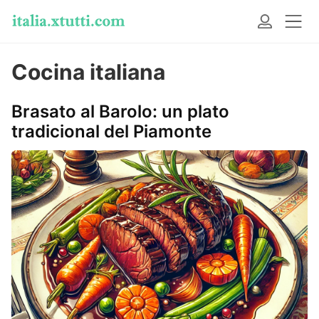
Cocina italiana
Brasato al Barolo: un plato
tradicional del Piamonte