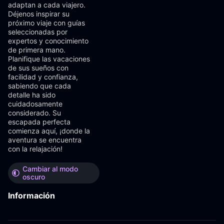
adaptan a cada viajero.
Déjenos inspirar su
próximo viaje con guías
seleccionadas por
expertos y conocimiento
de primera mano.
Planifique las vacaciones
de sus sueños con
facilidad y confianza,
sabiendo que cada
detalle ha sido
cuidadosamente
considerado. Su
escapada perfecta
comienza aquí, ¡donde la
aventura se encuentra
con la relajación!
Cambiar al modo
oscuro
Información