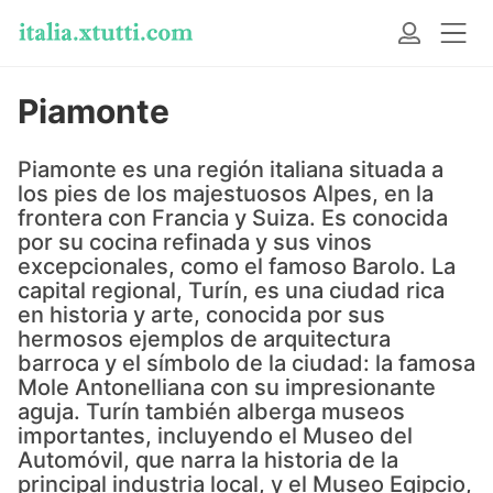
Piamonte
Piamonte es una región italiana situada a
los pies de los majestuosos Alpes, en la
frontera con Francia y Suiza. Es conocida
por su cocina refinada y sus vinos
excepcionales, como el famoso Barolo. La
capital regional, Turín, es una ciudad rica
en historia y arte, conocida por sus
hermosos ejemplos de arquitectura
barroca y el símbolo de la ciudad: la famosa
Mole Antonelliana con su impresionante
aguja. Turín también alberga museos
importantes, incluyendo el Museo del
Automóvil, que narra la historia de la
principal industria local, y el Museo Egipcio,