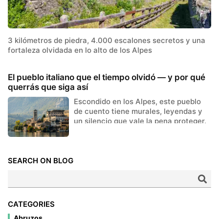
3 kilómetros de piedra, 4.000 escalones secretos y una
fortaleza olvidada en lo alto de los Alpes
El pueblo italiano que el tiempo olvidó — y por qué
querrás que siga así
Escondido en los Alpes, este pueblo
de cuento tiene murales, leyendas y
un silencio que vale la pena proteger.
SEARCH ON BLOG
CATEGORIES
Abruzos