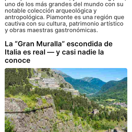
uno de los más grandes del mundo con su
notable colección arqueológica y
antropológica. Piamonte es una región que
cautiva con su cultura, patrimonio artístico
y obras maestras gastronómicas.
La “Gran Muralla” escondida de
Italia es real — y casi nadie la
conoce