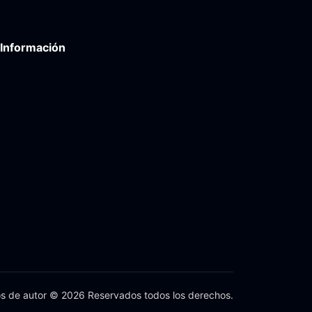
Información
s de autor © 2026 Reservados todos los derechos.