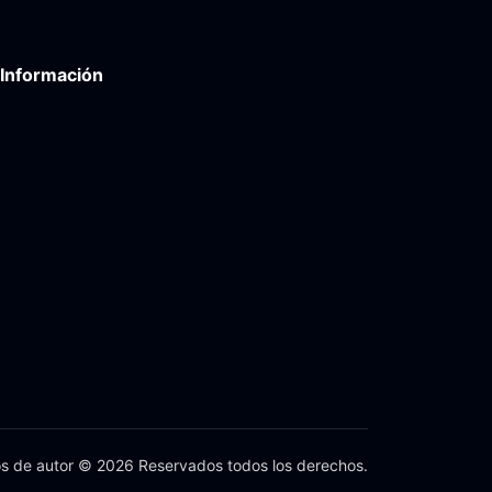
Información
s de autor © 2026 Reservados todos los derechos.