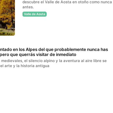
descubre el Valle de Aosta en otoño como nunca
antes.
Valle de Aosta
antado en los Alpes del que probablemente nunca has
pero que querrás visitar de inmediato
 medievales, el silencio alpino y la aventura al aire libre se
l arte y la historia antigua