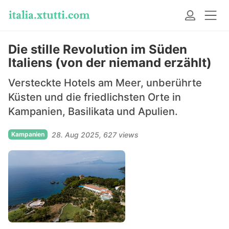
Die stille Revolution im Süden
Italiens (von der niemand erzählt)
Versteckte Hotels am Meer, unberührte
Küsten und die friedlichsten Orte in
Kampanien, Basilikata und Apulien.
Kampanien
28. Aug 2025
627 views