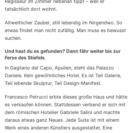
Regisseur im Zimmer nebenan tippt – weil er
tatsächlich dort wohnt.
Altweltlicher Zauber, still lebendig im Nirgendwo. So
etwas findet man nicht zufällig. Man muss es bewusst
suchen.
Und hast du es gefunden? Dann fähr weiter bis zur
Ferse des Stiefels.
In Gagliano del Capo, Apulien, steht das Palazzo
Daniele. Kein gewöhnliches Hotel. Es ist Teil Galerie,
Teil lebende Skulptur, Teil Design-Manifest.
Francesco Petrucci erbte dieses große Haus und hätte
es verkaufen können. Stattdessen verband er sich mit
dem römischen Hotelier Gabriele Salini und machte
daraus etwas ganz Neues. Jede Suite ist mit einem
Werk eines anderen Künstlers ausgestattet. Eine