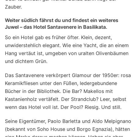
Zauber.
Weiter südlich fährst du und findest ein weiteres
Juwel – das Hotel Santavenere in Basilikata.
So ein Hotel gab es früher öfter. Klein, dezent,
unwiderstehlich elegant. Wie eine Yacht, die an einem
Hang vertäut ist, umgeben von uralten Olivenbäumen
und dichtem Grün.
Das Santavenere verkörpert Glamour der 1950er: rosa
Keramikfliesen unter den Füßen, ledergebundene
Bücher in der Bibliothek. Die Bar? Makellos mit
Kastanienholz vertäfelt. Der Strandclub? Leer, selbst
wenn das Hotel voll ist. Der Pool? Riesig. Und still.
Seine Eigentümer, Paolo Barletta und Aldo Melpignano
(bekannt von Soho House und Borgo Egnazia), hätten