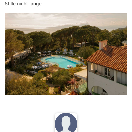
Stille nicht lange.