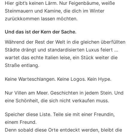
Hier gibt’s keinen Lärm. Nur Feigenbäume, weiße
Steinmauern und Kamine, die dich im Winter
zurückkommen lassen möchten.
Und das ist der Kern der Sache.
Während der Rest der Welt in die gleichen überfüllten
Städte drängt und standardisierten Luxus feiert …
wartet das echte Italien leise, ein Stück weiter die
Straße entlang.
Keine Warteschlangen. Keine Logos. Kein Hype.
Nur Villen am Meer. Geschichten in jedem Stein. Und
eine Schönheit, die sich nicht verkaufen muss.
Speicher diese Liste. Teile sie mit einer Freundin,
einem Freund.
Denn sobald diese Orte entdeckt werden, bleibt die