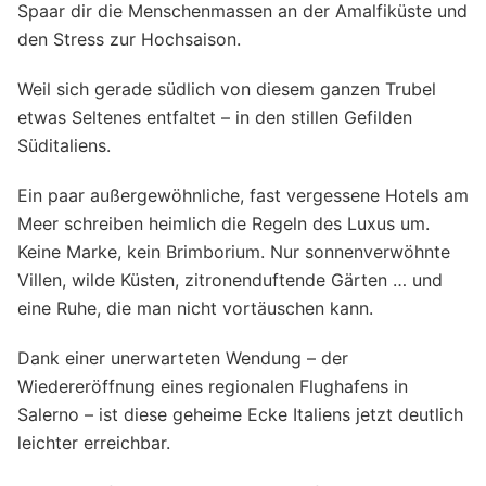
Spaar dir die Menschenmassen an der Amalfiküste und
den Stress zur Hochsaison.
Weil sich gerade südlich von diesem ganzen Trubel
etwas Seltenes entfaltet – in den stillen Gefilden
Süditaliens.
Ein paar außergewöhnliche, fast vergessene Hotels am
Meer schreiben heimlich die Regeln des Luxus um.
Keine Marke, kein Brimborium. Nur sonnenverwöhnte
Villen, wilde Küsten, zitronenduftende Gärten … und
eine Ruhe, die man nicht vortäuschen kann.
Dank einer unerwarteten Wendung – der
Wiedereröffnung eines regionalen Flughafens in
Salerno – ist diese geheime Ecke Italiens jetzt deutlich
leichter erreichbar.